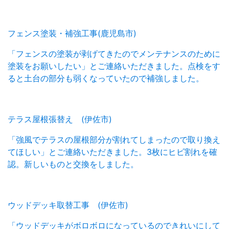
フェンス塗装・補強工事(鹿児島市)
「フェンスの塗装が剥げてきたのでメンテナンスのために
塗装をお願いしたい」とご連絡いただきました。点検をす
ると土台の部分も弱くなっていたので補強しました。
テラス屋根張替え (伊佐市)
「強風でテラスの屋根部分が割れてしまったので取り換え
てほしい」とご連絡いただきました。3枚にヒビ割れを確
認。新しいものと交換をしました。
ウッドデッキ取替工事 (伊佐市)
「ウッドデッキがボロボロになっているのできれいにして