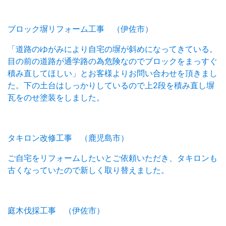
ブロック塀リフォーム工事 （伊佐市）
「道路のゆがみにより自宅の塀が斜めになってきている。
目の前の道路が通学路の為危険なのでブロックをまっすぐ
積み直してほしい」とお客様よりお問い合わせを頂きまし
た。下の土台はしっかりしているので上2段を積み直し塀
瓦をのせ塗装をしました。
タキロン改修工事 （鹿児島市）
ご自宅をリフォームしたいとご依頼いただき、タキロンも
古くなっていたので新しく取り替えました。
庭木伐採工事 （伊佐市）