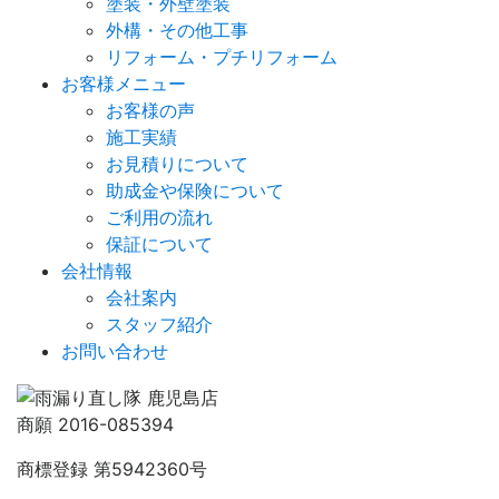
塗装・外壁塗装
外構・その他工事
リフォーム・プチリフォーム
お客様メニュー
お客様の声
施工実績
お見積りについて
助成金や保険について
ご利用の流れ
保証について
会社情報
会社案内
スタッフ紹介
お問い合わせ
商願 2016-085394
商標登録 第5942360号