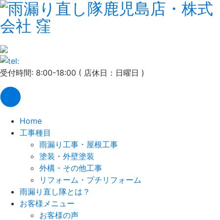
受付時間: 8:00-18:00 ( 店休日：日曜日 )
Home
工事種目
雨漏り工事・屋根工事
塗装・外壁塗装
外構・その他工事
リフォーム・プチリフォーム
雨漏り直し隊とは？
お客様メニュー
お客様の声