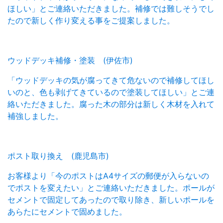
ほしい」とご連絡いただきました。補修では難しそうでし
たので新しく作り変える事をご提案しました。
ウッドデッキ補修・塗装 (伊佐市)
「ウッドデッキの気が腐ってきて危ないので補修してほし
いのと、色も剥げてきているので塗装してほしい」とご連
絡いただきました。腐った木の部分は新しく木材を入れて
補強しました。
ポスト取り換え (鹿児島市)
お客様より「今のポストはA4サイズの郵便が入らないの
でポストを変えたい」とご連絡いただきました。ポールが
セメントで固定してあったので取り除き、新しいポールを
あらたにセメントで固めました。