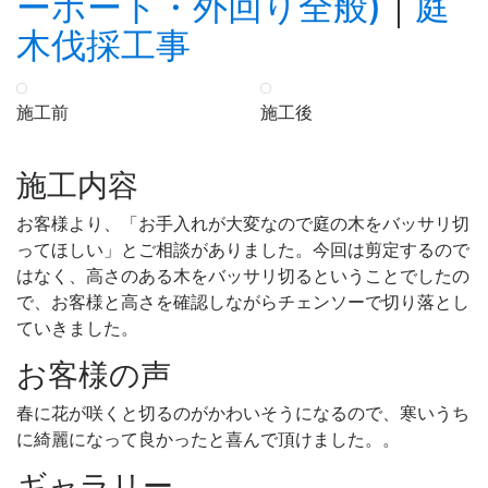
ーポート・外回り全般)
｜
庭
木伐採工事
施工前
施工後
施工内容
お客様より、「お手入れが大変なので庭の木をバッサリ切
ってほしい」とご相談がありました。今回は剪定するので
はなく、高さのある木をバッサリ切るということでしたの
で、お客様と高さを確認しながらチェンソーで切り落とし
ていきました。
お客様の声
春に花が咲くと切るのがかわいそうになるので、寒いうち
に綺麗になって良かったと喜んで頂けました。。
ギャラリー