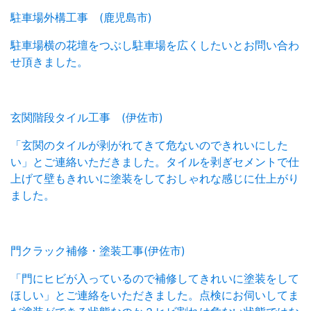
駐車場外構工事 (鹿児島市)
駐車場横の花壇をつぶし駐車場を広くしたいとお問い合わ
せ頂きました。
玄関階段タイル工事 (伊佐市)
「玄関のタイルが剥がれてきて危ないのできれいにした
い」とご連絡いただきました。タイルを剥ぎセメントで仕
上げて壁もきれいに塗装をしておしゃれな感じに仕上がり
ました。
門クラック補修・塗装工事(伊佐市)
「門にヒビが入っているので補修してきれいに塗装をして
ほしい」とご連絡をいただきました。点検にお伺いしてま