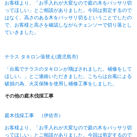
お客様より、「お手入れが大変なので庭の木をバッサリ切
ってほしい」とご相談がありました。今回は剪定するので
はなく、高さのある木をバッサリ切るということでしたの
で、お客様と高さを確認しながらチェンソーで切り落とし
ていきました。
テラス タキロン張替え(鹿児島市)
「台風でテラスのタキロンが飛ばされました。補修をして
ほしい。」とご連絡いただきました。こちらは台風による
破損の為、火災保険を使用し補修工事をしました。
その他の
庭木伐採工事
庭木伐採工事 （伊佐市）
お客様より、「お手入れが大変なので庭の木をバッサリ切
ってほしい」とご相談がありました。今回は剪定するので