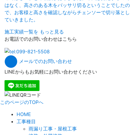
はなく、高さのある木をバッサリ切るということでしたの
で、お客様と高さを確認しながらチェンソーで切り落とし
ていきました。
施工実績一覧を
もっと見る
お電話でのお問い合わせはこちら
メールでのお問い合わせ
LINEからもお気軽にお問い合わせください
このページのTOPへ
HOME
工事種目
雨漏り工事・屋根工事