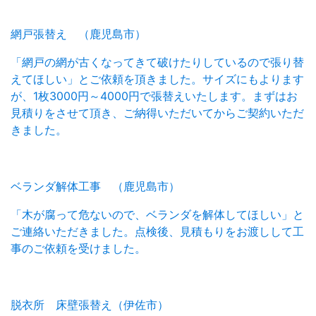
網戸張替え （鹿児島市）
「網戸の網が古くなってきて破けたりしているので張り替
えてほしい」とご依頼を頂きました。サイズにもよります
が、1枚3000円～4000円で張替えいたします。まずはお
見積りをさせて頂き、ご納得いただいてからご契約いただ
きました。
ベランダ解体工事 （鹿児島市）
「木が腐って危ないので、ベランダを解体してほしい」と
ご連絡いただきました。点検後、見積もりをお渡しして工
事のご依頼を受けました。
脱衣所 床壁張替え（伊佐市）