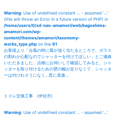
Warning
: Use of undefined constant … - assumed '…'
(this will throw an Error in a future version of PHP) in
/home/users/0/xd-nao-amamori/web/kagoshima-
amamori.com/wp-
content/themes/amamori/taxonomy-
works_type.php
on line
61
お客様より「台風の時に風が強く当たるところで、ガラス
の割れが心配なのでシャッターを付けてほしい」とご連絡
いただきました。点検にお伺いして確認してみると、シャ
ッターを取り付けるための壁の幅が足りなくて、シャッタ
ーは付けれそうになく…窓に直接…
トイレ交換工事 (伊佐市)
Warning
: Use of undefined constant … - assumed '…'