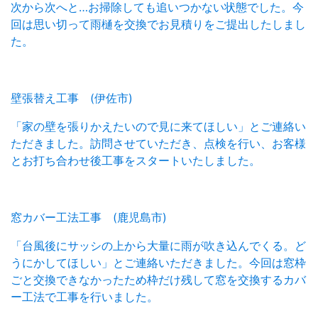
次から次へと…お掃除しても追いつかない状態でした。今
回は思い切って雨樋を交換でお見積りをご提出したしまし
た。
壁張替え工事 (伊佐市)
「家の壁を張りかえたいので見に来てほしい」とご連絡い
ただきました。訪問させていただき、点検を行い、お客様
とお打ち合わせ後工事をスタートいたしました。
窓カバー工法工事 (鹿児島市)
「台風後にサッシの上から大量に雨が吹き込んでくる。ど
うにかしてほしい」とご連絡いただきました。今回は窓枠
ごと交換できなかったため枠だけ残して窓を交換するカバ
ー工法で工事を行いました。