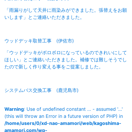
「雨漏りがして天井に雨染みができました。張替えをお願
いします」とご連絡いただきました。
ウッドデッキ取替工事 (伊佐市)
「ウッドデッキがボロボロになっているのできれいにして
ほしい」とご連絡いただきました。補修では難しそうでし
たので新しく作り変える事をご提案しました。
システムバス交換工事 (鹿児島市)
Warning
: Use of undefined constant … - assumed '…'
(this will throw an Error in a future version of PHP) in
/home/users/0/xd-nao-amamori/web/kagoshima-
amamori.com/wp-