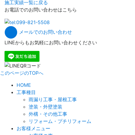
施工実績一覧に戻る
お電話でのお問い合わせはこちら
メールでのお問い合わせ
LINEからもお気軽にお問い合わせください
このページのTOPへ
HOME
工事種目
雨漏り工事・屋根工事
塗装・外壁塗装
外構・その他工事
リフォーム・プチリフォーム
お客様メニュー