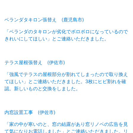
ベランダタキロン張替え (鹿児島市)
「ベランダのタキロンが劣化でボロボロになっているので
きれいにしてほしい」とご連絡いただきました。
テラス屋根張替え (伊佐市)
「強風でテラスの屋根部分が割れてしまったので取り換え
てほしい」とご連絡いただきました。3枚にヒビ割れを確
認。新しいものと交換をしました。
内窓設置工事 (伊佐市)
「家の中が寒いのと、窓の結露があり窓リノベの広告を見
て気になりお電話しました」とご連絡いただきました。リ