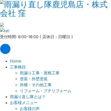
受付時間: 8:00-18:00 ( 店休日：日曜日 )
Home
工事種目
雨漏り工事・屋根工事
塗装・外壁塗装
外構・その他工事
リフォーム・プチリフォーム
雨漏り直し隊とは？
お客様メニュー
お客様の声