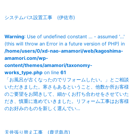
システムバス設置工事 (伊佐市)
Warning
: Use of undefined constant … - assumed '…'
(this will throw an Error in a future version of PHP) in
/home/users/0/xd-nao-amamori/web/kagoshima-
amamori.com/wp-
content/themes/amamori/taxonomy-
works_type.php
on line
61
「お風呂が古くなったのでリフォームしたい。」とご相談
いただきました。寒さもあるということ、他数か所お客様
のご要望をお聞きして、細かくお打ち合わせをさせていた
だき、慎重に進めていきました。リフォーム工事はお客様
のお好みのものを新しく選んでい…
天井張り替え工事 (鹿児島市)