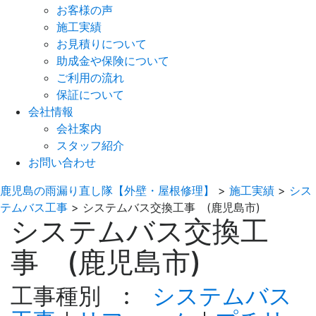
お客様の声
施工実績
お見積りについて
助成金や保険について
ご利用の流れ
保証について
会社情報
会社案内
スタッフ紹介
お問い合わせ
鹿児島の雨漏り直し隊【外壁・屋根修理】
>
施工実績
>
シス
テムバス工事
>
システムバス交換工事 (鹿児島市)
システムバス交換工
事 (鹿児島市)
工事種別 :
システムバス