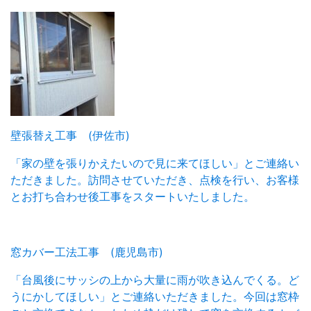
壁張替え工事 (伊佐市)
「家の壁を張りかえたいので見に来てほしい」とご連絡い
ただきました。訪問させていただき、点検を行い、お客様
とお打ち合わせ後工事をスタートいたしました。
窓カバー工法工事 (鹿児島市)
「台風後にサッシの上から大量に雨が吹き込んでくる。ど
うにかしてほしい」とご連絡いただきました。今回は窓枠