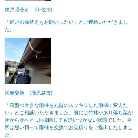
網戸張替え (伊佐市)
「網戸の張替えをお願いしたい」とご連絡いただきまし
た。
雨樋交換 (鹿児島市)
「箱型の大きな雨樋を丸型のスッキリした雨樋に変えた
い」とご相談いただきました。裏には竹林があり落ち葉が
次から次へと…お掃除しても追いつかない状態でした。今
回は思い切って雨樋を交換でお見積りをご提出したしまし
た。