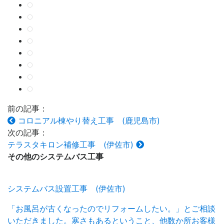
前の記事：
コロニアル棟やり替え工事 (鹿児島市)
次の記事：
テラスタキロン補修工事 (伊佐市)
その他の
システムバス工事
システムバス設置工事 (伊佐市)
「お風呂が古くなったのでリフォームしたい。」とご相談
いただきました。寒さもあるということ、他数か所お客様