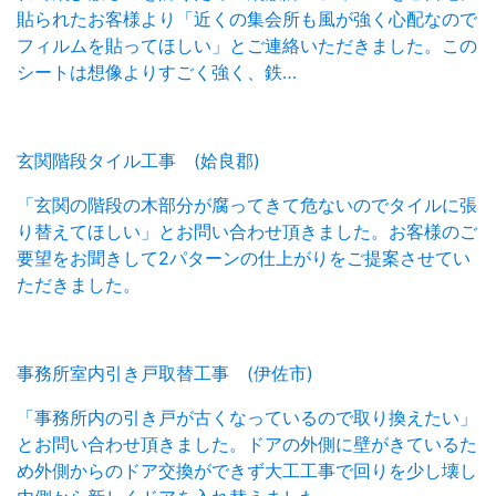
貼られたお客様より「近くの集会所も風が強く心配なので
フィルムを貼ってほしい」とご連絡いただきました。この
シートは想像よりすごく強く、鉄…
玄関階段タイル工事 (姶良郡)
「玄関の階段の木部分が腐ってきて危ないのでタイルに張
り替えてほしい」とお問い合わせ頂きました。お客様のご
要望をお聞きして2パターンの仕上がりをご提案させてい
ただきました。
事務所室内引き戸取替工事 (伊佐市)
「事務所内の引き戸が古くなっているので取り換えたい」
とお問い合わせ頂きました。ドアの外側に壁がきているた
め外側からのドア交換ができず大工工事で回りを少し壊し