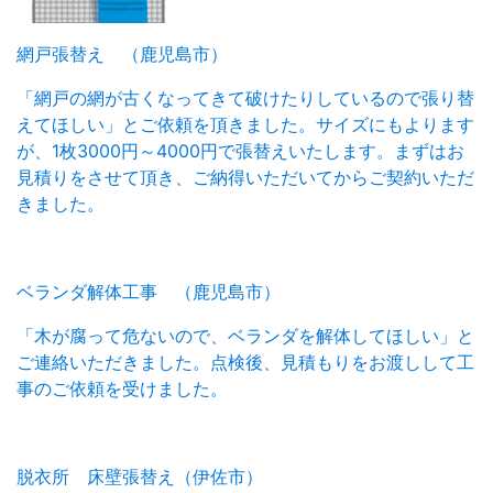
網戸張替え （鹿児島市）
「網戸の網が古くなってきて破けたりしているので張り替
えてほしい」とご依頼を頂きました。サイズにもよります
が、1枚3000円～4000円で張替えいたします。まずはお
見積りをさせて頂き、ご納得いただいてからご契約いただ
きました。
ベランダ解体工事 （鹿児島市）
「木が腐って危ないので、ベランダを解体してほしい」と
ご連絡いただきました。点検後、見積もりをお渡しして工
事のご依頼を受けました。
脱衣所 床壁張替え（伊佐市）