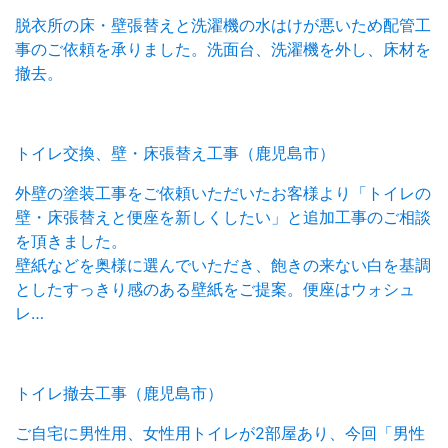
脱衣所の床・壁張替えと洗濯機の水はけが悪いため配管工
事のご依頼を承りました。洗面台、洗濯機を外し、床材を
撤去。
トイレ交換、壁・床張替え工事（鹿児島市）
外壁の塗装工事をご依頼いただいたお客様より「トイレの
壁・床張替えと便座を新しくしたい」と追加工事のご相談
を頂きました。
壁紙などを奥様に選んでいただき、飽きの来ない白を基調
としたすっきり感のある壁紙をご提案。便座はウォシュ
レ…
トイレ撤去工事（鹿児島市）
ご自宅に男性用、女性用トイレが2部屋あり、今回「男性