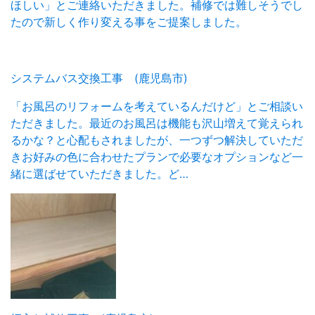
ほしい」とご連絡いただきました。補修では難しそうでし
たので新しく作り変える事をご提案しました。
システムバス交換工事 (鹿児島市)
「お風呂のリフォームを考えているんだけど」とご相談い
ただきました。最近のお風呂は機能も沢山増えて覚えられ
るかな？と心配もされましたが、一つずつ解決していただ
きお好みの色に合わせたプランで必要なオプションなど一
緒に選ばせていただきました。ど…