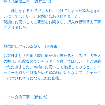
押入れ補修工事 (鹿児島市)
「引越しをするので押し入れにつけてしまった染みをきれ
いにしてほしい」とお問い合わせ頂きました。
現調にお伺いしてご要望をお聞きし、押入れ板張替え工事
に入りました。
飛散防止フィルム貼り (伊佐市)
お客様より「台風の時に風が強く当たるところで、ガラス
の割れが心配なのでシャッターを付けてほしい」とご連絡
いただきました。点検にお伺いして確認してみると、シャ
ッターを取り付けるための壁の幅が足りなくて、シャッタ
ーは付けれそうになく…窓に直接…
トイレ交換工事 (伊佐市)