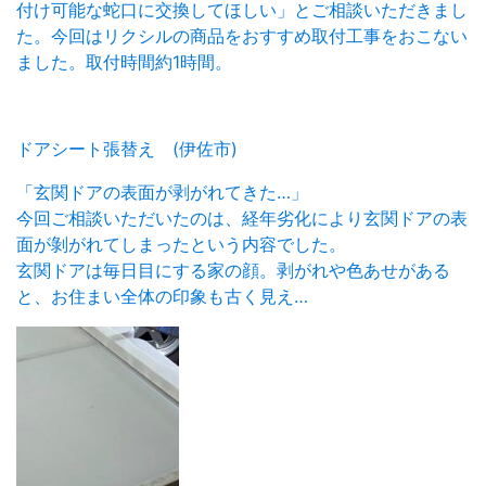
付け可能な蛇口に交換してほしい」とご相談いただきまし
た。今回はリクシルの商品をおすすめ取付工事をおこない
ました。取付時間約1時間。
ドアシート張替え (伊佐市)
「玄関ドアの表面が剥がれてきた…」
今回ご相談いただいたのは、経年劣化により玄関ドアの表
面が剝がれてしまったという内容でした。
玄関ドアは毎日目にする家の顔。剥がれや色あせがある
と、お住まい全体の印象も古く見え…