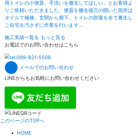
用トイレの小便器、手洗いを撤去してほしい」とお客様よ
りご依頼いただきました。便器を撤去後穴の開いた箇所は
タイルで補修。玄関から廊下、トイレの部屋を全て養生し
ご自宅を汚さずに作業を行います…
施工実績一覧を
もっと見る
お電話でのお問い合わせはこちら
メールでのお問い合わせ
LINEからもお気軽にお問い合わせください
このページのTOPへ
HOME