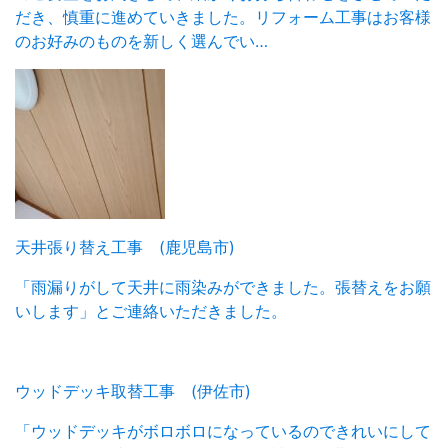
だき、慎重に進めていきました。リフォーム工事はお客様
のお好みのものを新しく選んでい…
天井張り替え工事 (鹿児島市)
「雨漏りがして天井に雨染みができました。張替えをお願
いします」とご連絡いただきました。
ウッドデッキ取替工事 (伊佐市)
「ウッドデッキがボロボロになっているのできれいにして