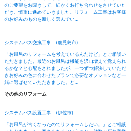
のご要望をお聞きして、細かくお打ち合わせをさせていた
だき、慎重に進めていきました。リフォーム工事はお客様
のお好みのものを新しく選んでい…
システムバス交換工事 (鹿児島市)
「お風呂のリフォームを考えているんだけど」とご相談い
ただきました。最近のお風呂は機能も沢山増えて覚えられ
るかな？と心配もされましたが、一つずつ解決していただ
きお好みの色に合わせたプランで必要なオプションなど一
緒に選ばせていただきました。ど…
その他の
リフォーム
システムバス設置工事 (伊佐市)
「お風呂が古くなったのでリフォームしたい。」とご相談