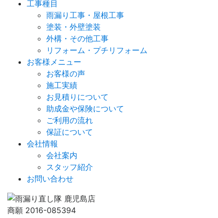
工事種目
雨漏り工事・屋根工事
塗装・外壁塗装
外構・その他工事
リフォーム・プチリフォーム
お客様メニュー
お客様の声
施工実績
お見積りについて
助成金や保険について
ご利用の流れ
保証について
会社情報
会社案内
スタッフ紹介
お問い合わせ
商願 2016-085394