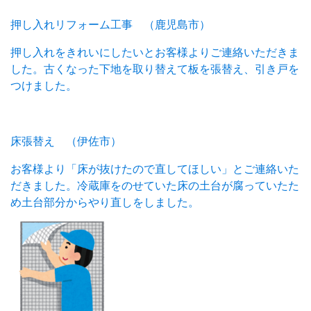
押し入れリフォーム工事 （鹿児島市）
押し入れをきれいにしたいとお客様よりご連絡いただきま
した。古くなった下地を取り替えて板を張替え、引き戸を
つけました。
床張替え （伊佐市）
お客様より「床が抜けたので直してほしい」とご連絡いた
だきました。冷蔵庫をのせていた床の土台が腐っていたた
め土台部分からやり直しをしました。