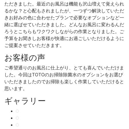
ただきました。最近のお風呂は機能も沢山増えて覚えられ
るかな？と心配もされましたが、一つずつ解決していただ
きお好みの色に合わせたプランで必要なオプションなど一
緒に選ばせていただきました。どんなお風呂に変わるんだ
ろうとこちらもワクワクしながらの作業となりました。ご
予算をお聞きしお客様が快適にお過ごしいただけるように
ご提案させていただきます。
お客様の声
ご希望通りのお風呂に仕上がり、とても喜んでいただけま
した。今回はTOTOのお掃除除菌水のオプションをお選び
いただきましたのでお掃除も楽しく作業していただけると
思います。
ギャラリー