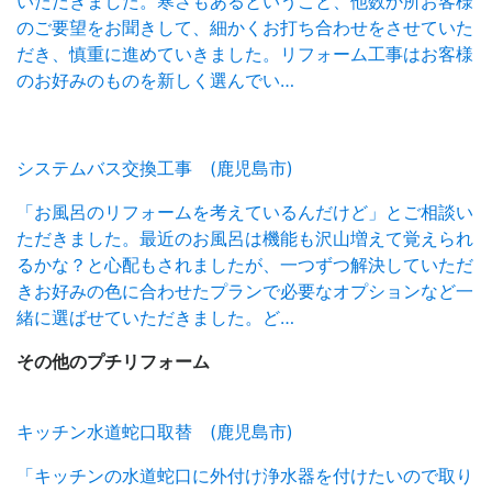
いただきました。寒さもあるということ、他数か所お客様
のご要望をお聞きして、細かくお打ち合わせをさせていた
だき、慎重に進めていきました。リフォーム工事はお客様
のお好みのものを新しく選んでい…
システムバス交換工事 (鹿児島市)
「お風呂のリフォームを考えているんだけど」とご相談い
ただきました。最近のお風呂は機能も沢山増えて覚えられ
るかな？と心配もされましたが、一つずつ解決していただ
きお好みの色に合わせたプランで必要なオプションなど一
緒に選ばせていただきました。ど…
その他の
プチリフォーム
キッチン水道蛇口取替 (鹿児島市)
「キッチンの水道蛇口に外付け浄水器を付けたいので取り