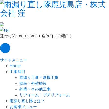
受付時間: 8:00-18:00 ( 店休日：日曜日 )
サイトメニュー
Home
工事種目
雨漏り工事・屋根工事
塗装・外壁塗装
外構・その他工事
リフォーム・プチリフォーム
雨漏り直し隊とは？
お客様メニュー