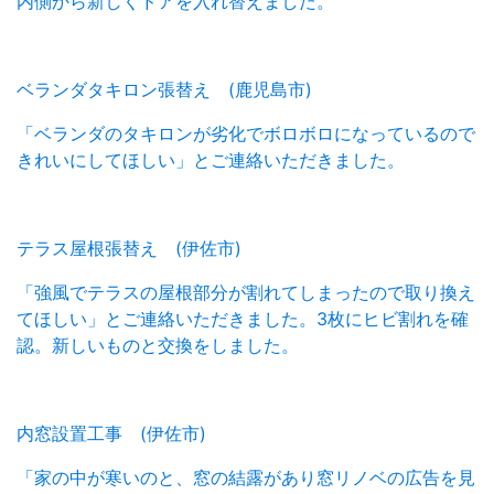
内側から新しくドアを入れ替えました。
ベランダタキロン張替え (鹿児島市)
「ベランダのタキロンが劣化でボロボロになっているので
きれいにしてほしい」とご連絡いただきました。
テラス屋根張替え (伊佐市)
「強風でテラスの屋根部分が割れてしまったので取り換え
てほしい」とご連絡いただきました。3枚にヒビ割れを確
認。新しいものと交換をしました。
内窓設置工事 (伊佐市)
「家の中が寒いのと、窓の結露があり窓リノベの広告を見