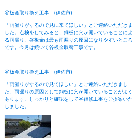
谷板金取り換え工事 (伊佐市)
「雨漏りがするので見に来てほしい」とご連絡いただきま
した。点検をしてみると、銅板に穴が開いていることによ
る雨漏り。谷板金は最も雨漏りの原因になりやすいところ
です。今月は続いて谷板金取替工事です。
谷板金取り換え工事 (伊佐市)
「雨漏りがするので見てほしい」とご連絡いただきまし
た。雨漏りの原因として銅板に穴が開いていることがよく
あります。しっかりと確認をして谷補修工事をご提案いた
しました。