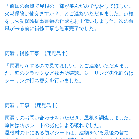
「前回の台風で屋根の一部が飛んだのでなおしてほしい。
火災保険は使えますか？」とご連絡いただきました。点検
をし火災保険提出書類の作成もお手伝いしました。次の台
風が来る前に補修工事も無事完了でした。
雨漏り補修工事 (鹿児島市)
「雨漏りがするので見てほしい」とご連絡いただきまし
た。壁のクラックなど数カ所確認。シーリング劣化部分は
シーリング打ち替えを行いました。
雨漏り工事 (鹿児島市)
雨漏りのお問い合わせをいただき、屋根を調査しました。
原因は防水シートの劣化による破れでした。
屋根材の下にある防水シートは、建物を守る最後の砦で