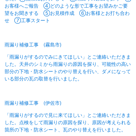
お客様へご報告 ④どのような形で工事をお望みかご要
望をお聞きする ⑤お見積作成 ⑥お客様とお打ち合わ
せ ⑦工事スタート
雨漏り補修工事 (霧島市)
「雨漏りがするのでみにきてほしい」とご連絡いただきま
した。天井のシミから雨漏りの原因を探り、可能性の高い
部分の下地・防水シートのやり替えを行い、ダメになって
いる部分の瓦の取替を行いました。
雨漏り補修工事 (伊佐市)
「雨漏りがするので見に来てほしい」とご連絡いただきま
した。点検をして雨漏りの原因を探り、原因が考えられる
箇所の下地・防水シート、瓦のやり替えを行いました。