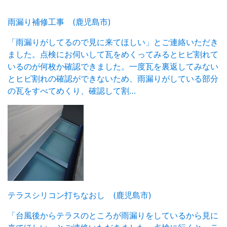
雨漏り補修工事 (鹿児島市)
「雨漏りがしてるので見に来てほしい」とご連絡いただき
ました。点検にお伺いして瓦をめくってみるとヒビ割れて
いるのが何枚か確認できました。一度瓦を裏返してみない
とヒビ割れの確認ができないため、雨漏りがしている部分
の瓦をすべてめくり、確認して割…
テラスシリコン打ちなおし (鹿児島市)
「台風後からテラスのところが雨漏りをしているから見に