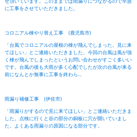
せ頂いています。このままでは雨漏りにつながるので早急
に工事をさせていただきました。
コロニアル棟やり替え工事 (鹿児島市)
「台風でコロニアルの屋根の棟が飛んでしまった。見に来
てほしい」とご連絡いただきました。今回の台風は風が強
く棟が飛んでしまったというお問い合わせがすごく多いい
です。台風の後も大雨が多く心配でしたが次の台風が来る
前になんとか無事に工事を終わら…
雨漏り補修工事 (伊佐市)
「雨漏りがするので見に来てほしい」とご連絡いただきま
した。点検に行くと谷の部分の銅板に穴が開いていまし
た。よくある雨漏りの原因になる部分です。