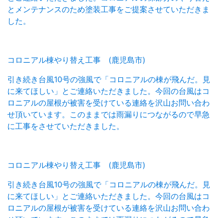
とメンテナンスのため塗装工事をご提案させていただきま
した。
コロニアル棟やり替え工事 (鹿児島市)
引き続き台風10号の強風で「コロニアルの棟が飛んだ。見
に来てほしい」とご連絡いただきました。今回の台風はコ
ロニアルの屋根が被害を受けている連絡を沢山お問い合わ
せ頂いています。このままでは雨漏りにつながるので早急
に工事をさせていただきました。
コロニアル棟やり替え工事 (鹿児島市)
引き続き台風10号の強風で「コロニアルの棟が飛んだ。見
に来てほしい」とご連絡いただきました。今回の台風はコ
ロニアルの屋根が被害を受けている連絡を沢山お問い合わ