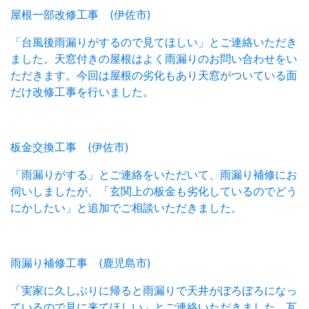
屋根一部改修工事 (伊佐市)
「台風後雨漏りがするので見てほしい」とご連絡いただき
ました。天窓付きの屋根はよく雨漏りのお問い合わせをい
ただきます。今回は屋根の劣化もあり天窓がついている面
だけ改修工事を行いました。
板金交換工事 (伊佐市)
「雨漏りがする」とご連絡をいただいて、雨漏り補修にお
伺いしましたが、「玄関上の板金も劣化しているのでどう
にかしたい」と追加でご相談いただきました。
雨漏り補修工事 (鹿児島市)
「実家に久しぶりに帰ると雨漏りで天井がぼろぼろになっ
ているので見に来てほしい」とご連絡いただきました。瓦