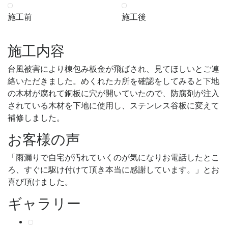
施工前
施工後
施工内容
台風被害により棟包み板金が飛ばされ、見てほしいとご連
絡いただきました。めくれたカ所を確認をしてみると下地
の木材が腐れて銅板に穴が開いていたので、防腐剤が注入
されている木材を下地に使用し、ステンレス谷板に変えて
補修しました。
お客様の声
「雨漏りで自宅が汚れていくのが気になりお電話したとこ
ろ、すぐに駆け付けて頂き本当に感謝しています。」とお
喜び頂けました。
ギャラリー