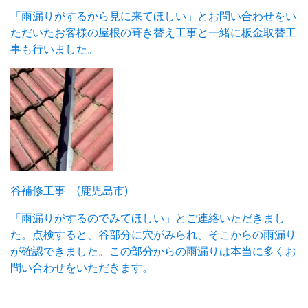
「雨漏りがするから見に来てほしい」とお問い合わせをい
ただいたお客様の屋根の葺き替え工事と一緒に板金取替工
事も行いました。
谷補修工事 (鹿児島市)
「雨漏りがするのでみてほしい」とご連絡いただきまし
た。点検すると、谷部分に穴がみられ、そこからの雨漏り
が確認できました。この部分からの雨漏りは本当に多くお
問い合わせをいただきます。