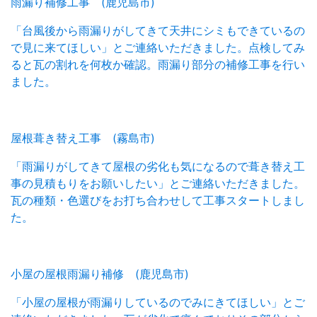
雨漏り補修工事 (鹿児島市)
「台風後から雨漏りがしてきて天井にシミもできているの
で見に来てほしい」とご連絡いただきました。点検してみ
ると瓦の割れを何枚か確認。雨漏り部分の補修工事を行い
ました。
屋根葺き替え工事 (霧島市)
「雨漏りがしてきて屋根の劣化も気になるので葺き替え工
事の見積もりをお願いしたい」とご連絡いただきました。
瓦の種類・色選びをお打ち合わせして工事スタートしまし
た。
小屋の屋根雨漏り補修 (鹿児島市)
「小屋の屋根が雨漏りしているのでみにきてほしい」とご