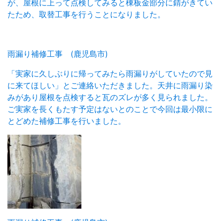
が、屋根に上って点検してみると棟板金部分に錆がきてい
たため、取替工事を行うことになりました。
雨漏り補修工事 (鹿児島市)
「実家に久しぶりに帰ってみたら雨漏りがしていたので見
に来てほしい」とご連絡いただきました。天井に雨漏り染
みがあり屋根を点検すると瓦のズレが多く見られました。
ご実家を長くもたす予定はないとのことで今回は最小限に
とどめた補修工事を行いました。