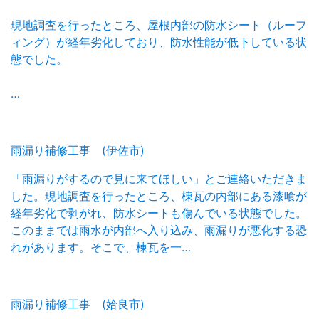
現地調査を行ったところ、屋根内部の防水シート（ルーフ
ィング）が経年劣化しており、防水性能が低下している状
態でした。
…
雨漏り補修工事 (伊佐市)
「雨漏りがするので見に来てほしい」とご連絡いただきま
した。現地調査を行ったところ、棟瓦の内部にある漆喰が
経年劣化で剥がれ、防水シートも傷んでいる状態でした。
このままでは雨水が内部へ入り込み、雨漏りが悪化する恐
れがあります。そこで、棟瓦を一…
雨漏り補修工事 (姶良市)