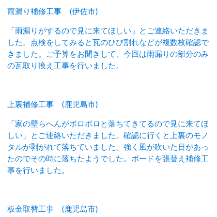
雨漏り補修工事 (伊佐市)
「雨漏りがするので見に来てほしい」とご連絡いただきま
した。点検をしてみると瓦のひび割れなどが複数枚確認で
きました。ご予算をお聞きして、今回は雨漏りの部分のみ
の瓦取り換え工事を行いました。
上裏補修工事 (鹿児島市)
「家の壁らへんがボロボロと落ちてきてるので見に来てほ
しい」とご連絡いただきました。確認に行くと上裏のモノ
タルが剥がれて落ちていました。強く風が吹いた日があっ
たのでその時に落ちたようでした。ボードを張替え補修工
事を行いました。
板金取替工事 (鹿児島市)