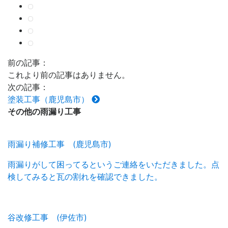
前の記事：
これより前の記事はありません。
次の記事：
塗装工事（鹿児島市）
その他の
雨漏り工事
雨漏り補修工事 (鹿児島市)
雨漏りがして困ってるというご連絡をいただきました。点
検してみると瓦の割れを確認できました。
谷改修工事 (伊佐市)