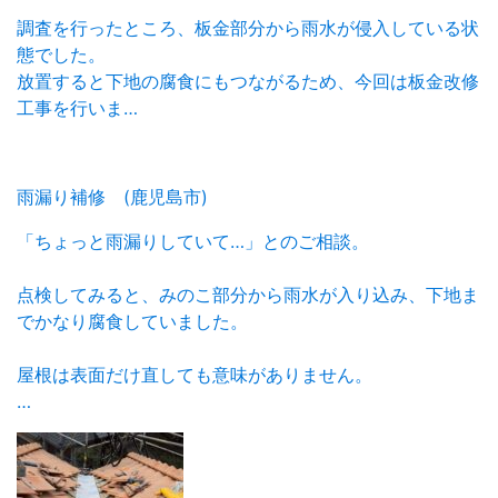
調査を行ったところ、板金部分から雨水が侵入している状
態でした。
放置すると下地の腐食にもつながるため、今回は板金改修
工事を行いま…
雨漏り補修 (鹿児島市)
「ちょっと雨漏りしていて…」とのご相談。
点検してみると、みのこ部分から雨水が入り込み、下地ま
でかなり腐食していました。
屋根は表面だけ直しても意味がありません。
…