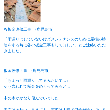
谷板金改修工事 (鹿児島市)
「雨漏りはしていないけどメンテナンスのために屋根の塗
装をする時に谷の板金工事もしてほしい」とご連絡いただ
きました。
板金改修工事 (鹿児島市)
「ちょっと雨漏りしてるみたいで…」
そう言われて板金をめくってみると…
中の木がかなり傷んでいました。
表面はきれいに見えても、実際は内部で腐食が進んでいる