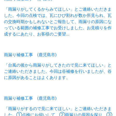
「雨漏りがしてくるからみてほしい」とご連絡いただきま
した。今回の点検では、瓦にひび割れが数か所見られ、瓦
の交換時期かもしれないとご報告して、雨漏りの原因にな
っている範囲の補修工事でお受けしました。お見積りを作
成するにあたり、お客様のご要望…
雨漏り補修工事 (鹿児島市)
「台風の後から雨漏りがしてきたので見に来てほしい」と
ご連絡いただきました。今回は谷補修を行いましたが、谷
に原因があることはよくあります。
雨漏り補修工事 (鹿児島市)
「雨漏りがするので見に来てほしい」とご連絡いただきま
した。①点検にお伺いして ②雨漏りの原因を探り ③