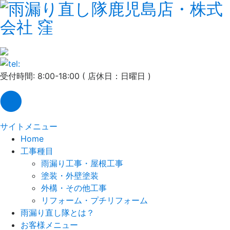
受付時間: 8:00-18:00 ( 店休日：日曜日 )
サイトメニュー
Home
工事種目
雨漏り工事・屋根工事
塗装・外壁塗装
外構・その他工事
リフォーム・プチリフォーム
雨漏り直し隊とは？
お客様メニュー