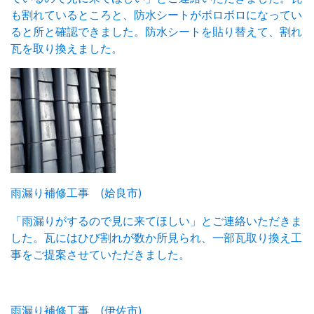
も割れているところと、防水シートがボロボロになってい
ると所と確認できました。防水シートを貼り替えて、割れ
瓦を取り換えました。
雨漏り補修工事 (姶良市)
「雨漏りがするので見に来てほしい」とご連絡いただきま
した。瓦にはひび割れが数か所見られ、一部瓦取り換え工
事をご提案させていただきました。
雨漏り補修工事 (伊佐市)