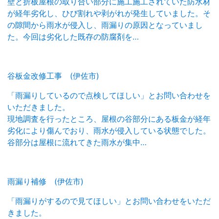
壁と折板屋根の取り合い部分に施工施工されていた防水材
が経年劣化し、ひび割れや剥がれが発生していました。そ
の隙間から雨水が侵入し、雨漏りの原因となっていまし
た。今回は劣化した既存の防腐剤を…
谷板金改修工事 (伊佐市)
「雨漏りしているので点検してほしい」とお問い合わせを
いただきました。
現地調査を行ったところ、屋根の谷部分にある板金が経年
劣化により傷んでおり、雨水が侵入している状態でした。
谷部分は屋根に流れてきた雨水が集中…
雨漏り補修 (伊佐市)
「雨漏りがするので見てほしい」とお問い合わせをいただ
きました。