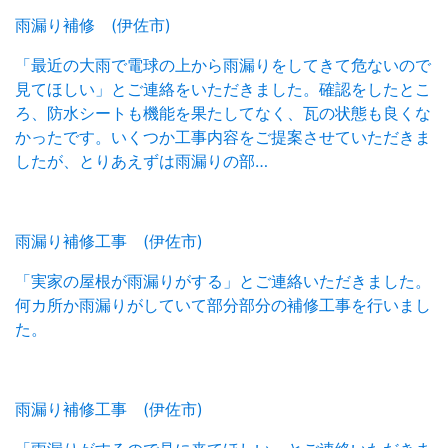
雨漏り補修 (伊佐市)
「最近の大雨で電球の上から雨漏りをしてきて危ないので
見てほしい」とご連絡をいただきました。確認をしたとこ
ろ、防水シートも機能を果たしてなく、瓦の状態も良くな
かったです。いくつか工事内容をご提案させていただきま
したが、とりあえずは雨漏りの部…
雨漏り補修工事 (伊佐市)
「実家の屋根が雨漏りがする」とご連絡いただきました。
何カ所か雨漏りがしていて部分部分の補修工事を行いまし
た。
雨漏り補修工事 (伊佐市)