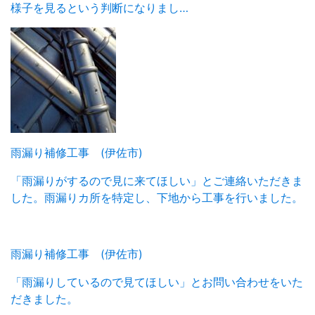
様子を見るという判断になりまし…
雨漏り補修工事 (伊佐市)
「雨漏りがするので見に来てほしい」とご連絡いただきま
した。雨漏りカ所を特定し、下地から工事を行いました。
雨漏り補修工事 (伊佐市)
「雨漏りしているので見てほしい」とお問い合わせをいた
だきました。