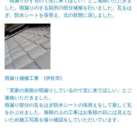
「雨漏りがするので見に来てほしい」とご連絡いただきま
した。雨漏りのする箇所の部分補修を行いました。瓦をは
ぎ、防水シートを張替え、元の状態に戻しました。
雨漏り補修工事 (伊佐市)
「実家の屋根が雨漏りしているので見に来てほしい」とご
連絡いただきました。
雨漏り部分の瓦をはぎ防水シートの張替えをして新しく瓦
をかぶせました。屋根の上の工事はお客様の目には見えな
いため施工写真を撮り確認をしていただいています。