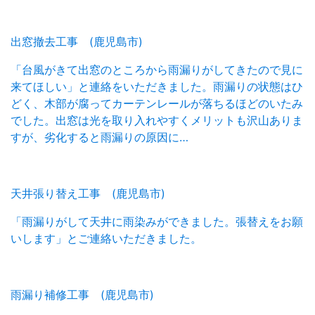
出窓撤去工事 (鹿児島市)
「台風がきて出窓のところから雨漏りがしてきたので見に
来てほしい」と連絡をいただきました。雨漏りの状態はひ
どく、木部が腐ってカーテンレールが落ちるほどのいたみ
でした。出窓は光を取り入れやすくメリットも沢山ありま
すが、劣化すると雨漏りの原因に…
天井張り替え工事 (鹿児島市)
「雨漏りがして天井に雨染みができました。張替えをお願
いします」とご連絡いただきました。
雨漏り補修工事 (鹿児島市)