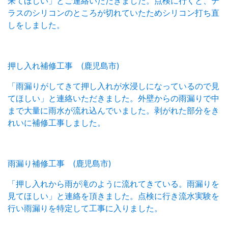
来てほしい」とご連絡いただきました。点検に行くと、テ
ラスのシリコンのところが切れていたためシリコン打ち直
しをしました。
押し入れ補修工事 (鹿児島市)
「雨漏りがしてきて押し入れが水浸しになっているので見
てほしい」と連絡いただきました。外壁からの雨漏りで中
まで大量に雨水が流れ込んでいました。剥がれた部分をき
れいに補修工事しました。
雨漏り補修工事 (鹿児島市)
「押し入れから雨が滝のように流れてきている。雨漏りを
見てほしい」と連絡を頂きました。点検に行き流水実験を
行い雨漏りを特定して工事に入りました。