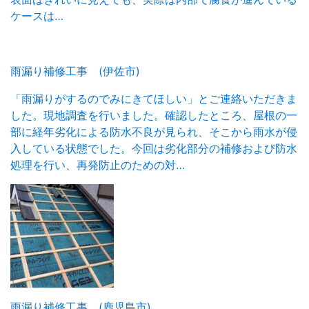
ケースは…
雨漏り補修工事 (伊佐市)
「雨漏りがするのでみにきてほしい」とご連絡いただきま
した。現地調査を行いました。確認したところ、屋根の一
部に経年劣化による防水不良が見られ、そこから雨水が侵
入している状態でした。今回は劣化部分の補修および防水
処理を行い、再発防止のための対…
雨漏り補修工事 (鹿児島市)