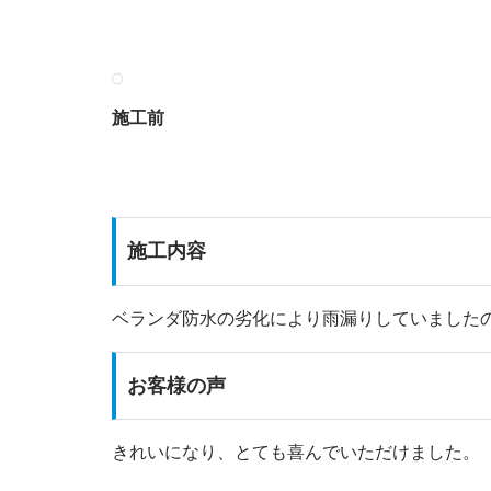
施工前
施工内容
ベランダ防水の劣化により雨漏りしていました
お客様の声
きれいになり、とても喜んでいただけました。