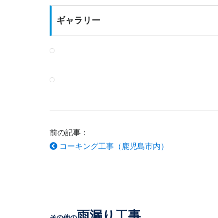
ギャラリー
前の記事：
コーキング工事（鹿児島市内）
雨漏り工事
その他の