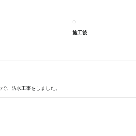
施工後
ので、防水工事をしました。