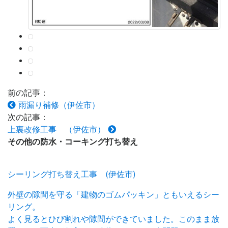
前の記事：
雨漏り補修（伊佐市）
次の記事：
上裏改修工事 （伊佐市）
その他の
防水・コーキング打ち替え
シーリング打ち替え工事 (伊佐市)
外壁の隙間を守る「建物のゴムパッキン」ともいえるシー
リング。
よく見るとひび割れや隙間ができていました。このまま放