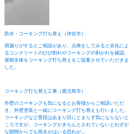
防水・コーキング打ち替え（伊佐市）
雨漏りがするとご相談があり、点検をしてみると劣化によ
るコンクリートのひび割れやコーキングの剥がれを確認。
屋根全体をコーキング打ち替えをご提案させていただきま
した。
コーキング打ち替え工事（鹿児島市）
外壁のコーキングも気になるとお客様からご相談いただ
き、外壁塗装と一緒にコーキング打ち替えも行いました。
コーキングなど普段はあまり目にとまらず気にならないと
ころですが、コーキングがきちんとされていないとわずか
な隙間からでも雨水がはいる恐れが…