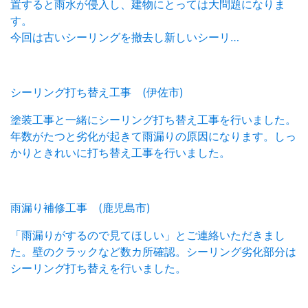
置すると雨水が侵入し、建物にとっては大問題になりま
す。
今回は古いシーリングを撤去し新しいシーリ…
シーリング打ち替え工事 (伊佐市)
塗装工事と一緒にシーリング打ち替え工事を行いました。
年数がたつと劣化が起きて雨漏りの原因になります。しっ
かりときれいに打ち替え工事を行いました。
雨漏り補修工事 (鹿児島市)
「雨漏りがするので見てほしい」とご連絡いただきまし
た。壁のクラックなど数カ所確認。シーリング劣化部分は
シーリング打ち替えを行いました。