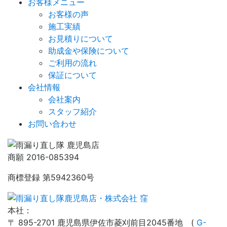
お客様メニュー
お客様の声
施工実績
お見積りについて
助成金や保険について
ご利用の流れ
保証について
会社情報
会社案内
スタッフ紹介
お問い合わせ
商願 2016-085394
商標登録 第5942360号
本社：
〒 895-2701 鹿児島県伊佐市菱刈前目2045番地 (
G-