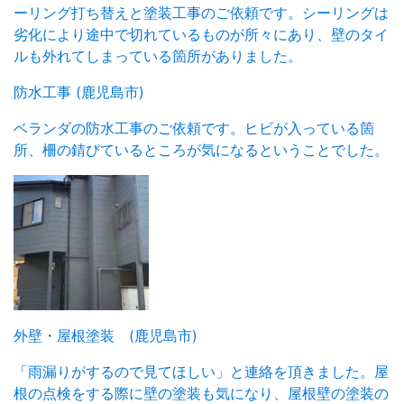
ーリング打ち替えと塗装工事のご依頼です。シーリングは
劣化により途中で切れているものが所々にあり、壁のタイ
ルも外れてしまっている箇所がありました。
防水工事 (鹿児島市)
ベランダの防水工事のご依頼です。ヒビが入っている箇
所、柵の錆びているところが気になるということでした。
外壁・屋根塗装 (鹿児島市)
「雨漏りがするので見てほしい」と連絡を頂きました。屋
根の点検をする際に壁の塗装も気になり、屋根壁の塗装の