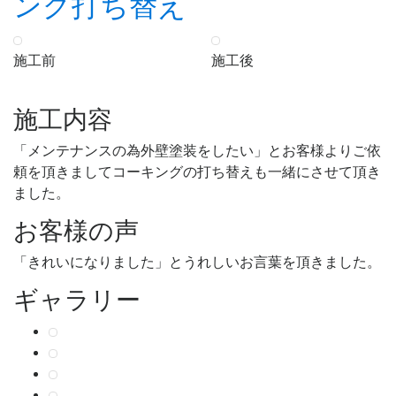
ング打ち替え
施工前
施工後
施工内容
「メンテナンスの為外壁塗装をしたい」とお客様よりご依
頼を頂きましてコーキングの打ち替えも一緒にさせて頂き
ました。
お客様の声
「きれいになりました」とうれしいお言葉を頂きました。
ギャラリー