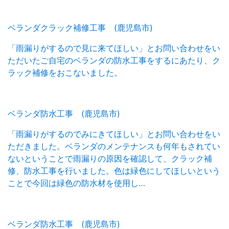
ベランダクラック補修工事 (鹿児島市)
「雨漏りがするので見に来てほしい」とお問い合わせをい
ただいたご自宅のベランダの防水工事をするにあたり、ク
ラック補修をおこないました。
ベランダ防水工事 (鹿児島市)
「雨漏りがするのでみにきてほしい」とお問い合わせをい
ただきました。ベランダのメンテナンスも何年もされてい
ないということで雨漏りの原因を確認して、クラック補
修、防水工事を行いました。色は緑色にしてほしいという
ことで今回は緑色の防水材を使用し…
ベランダ防水工事 (鹿児島市)