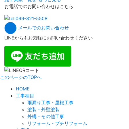
お電話でのお問い合わせはこちら
メールでのお問い合わせ
LINEからもお気軽にお問い合わせください
このページのTOPへ
HOME
工事種目
雨漏り工事・屋根工事
塗装・外壁塗装
外構・その他工事
リフォーム・プチリフォーム