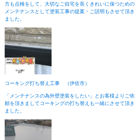
方も点検をして、大切なご自宅を長くきれいに保つための
メンテナンスとして塗装工事の提案・ご説明もさせて頂き
ました。
コーキング打ち替え工事 （伊佐市）
「メンテナンスの為外壁塗装をしたい」とお客様よりご依
頼を頂きましてコーキングの打ち替えも一緒にさせて頂き
ました。