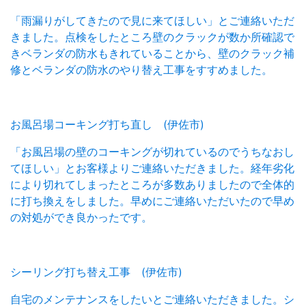
「雨漏りがしてきたので見に来てほしい」とご連絡いただ
きました。点検をしたところ壁のクラックが数か所確認で
きベランダの防水もきれていることから、壁のクラック補
修とベランダの防水のやり替え工事をすすめました。
お風呂場コーキング打ち直し (伊佐市)
「お風呂場の壁のコーキングが切れているのでうちなおし
てほしい」とお客様よりご連絡いただきました。経年劣化
により切れてしまったところが多数ありましたので全体的
に打ち換えをしました。早めにご連絡いただいたので早め
の対処ができ良かったです。
シーリング打ち替え工事 (伊佐市)
自宅のメンテナンスをしたいとご連絡いただきました。シ