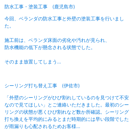
防水工事・塗装工事 (鹿児島市)
今回、ベランダの防水工事と外壁の塗装工事を行いまし
た。
施工前は、ベランダ床面の劣化や汚れが見られ、
防水機能の低下が懸念される状態でした。
そのまま放置してしまう…
シーリング打ち替え工事 (伊佐市)
「外壁のシーリングがひび割れしているのを見つけて不安
なので見てほしい」とご連絡いただきました。最初のシー
リングの状態が悪くひび割れなど数か所確認。シーリング
打ち換えを平均的にみるとまだ時期的には早い段階でした
が雨漏りも心配されるためお客様…