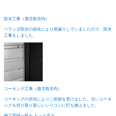
防水工事（鹿児島市内）
ベランダ防水の劣化により雨漏りしていましたので、防水
工事をしました。
コーキング工事（鹿児島市内）
コーキングの劣化によりご依頼を受けました。古いコーキ
ングを切り取り新しいシリコンに打ち換えました。
施工実績一覧を
もっと見る