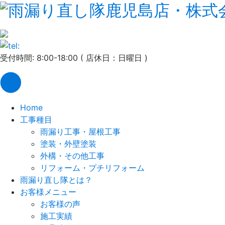
受付時間: 8:00-18:00 ( 店休日：日曜日 )
Home
工事種目
雨漏り工事・屋根工事
塗装・外壁塗装
外構・その他工事
リフォーム・プチリフォーム
雨漏り直し隊とは？
お客様メニュー
お客様の声
施工実績