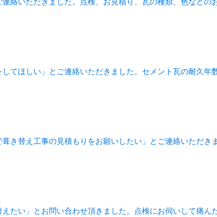
ご連絡いただきました。点検、お見積り、瓦の種類、色などの
をしてほしい」とご連絡いただきました。セメント瓦の耐久年
で葺き替え工事の見積もりをお願いしたい」とご連絡いただき
替えたい」とお問い合わせ頂きました。点検にお伺いして痛ん