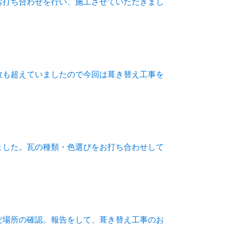
お打ち合わせを行い、施工させていただきまし
数も超えていましたので今回は葺き替え工事を
ました。瓦の種類・色選びをお打ち合わせして
だ場所の確認。報告をして、葺き替え工事のお