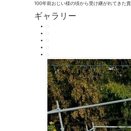
100年前おじい様の頃から受け継がれてきた
ギャラリー