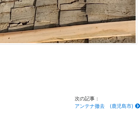
次の記事：
アンテナ撤去 (鹿児島市)