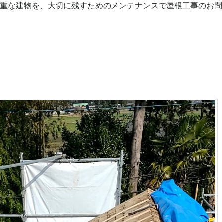
貴重な建物を、大切に残すためのメンテナンスで屋根工事のお