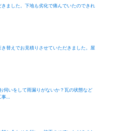
だきました。下地も劣化で痛んでいたのできれ
葺き替えでお見積りさせていただきました。屋
お伺いをして雨漏りがないか？瓦の状態など
工事…