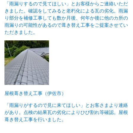
「雨漏りするので見てほしい」とお客様からご連絡いただ
きました。確認をしてみると老朽化による瓦の劣化。雨漏
り部分を補修工事しても数か月後、何年か後に他のカ所の
雨漏りの可能性があるので葺き替え工事をご提案させてい
ただきました。
屋根葺き替え工事（伊佐市）
「雨漏りがするので見に来てほしい」とお客さまより連絡
があり。点検の結果瓦の劣化によりひび割れ等確認。屋根
葺き替え工事を行いました。