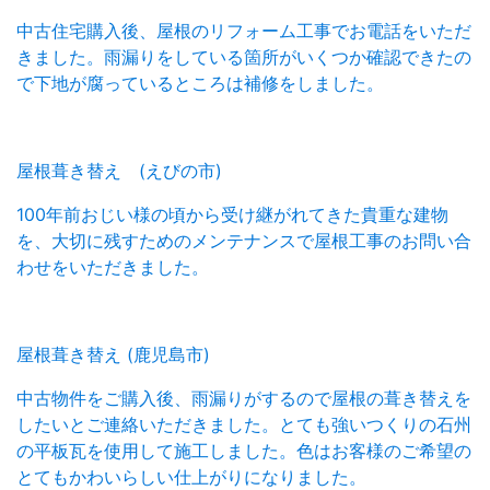
中古住宅購入後、屋根のリフォーム工事でお電話をいただ
きました。雨漏りをしている箇所がいくつか確認できたの
で下地が腐っているところは補修をしました。
屋根葺き替え (えびの市)
100年前おじい様の頃から受け継がれてきた貴重な建物
を、大切に残すためのメンテナンスで屋根工事のお問い合
わせをいただきました。
屋根葺き替え (鹿児島市)
中古物件をご購入後、雨漏りがするので屋根の葺き替えを
したいとご連絡いただきました。とても強いつくりの石州
の平板瓦を使用して施工しました。色はお客様のご希望の
とてもかわいらしい仕上がりになりました。