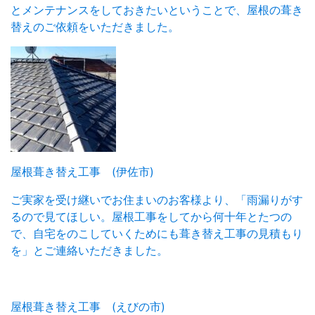
とメンテナンスをしておきたいということで、屋根の葺き
替えのご依頼をいただきました。
屋根葺き替え工事 (伊佐市)
ご実家を受け継いでお住まいのお客様より、「雨漏りがす
るので見てほしい。屋根工事をしてから何十年とたつの
で、自宅をのこしていくためにも葺き替え工事の見積もり
を」とご連絡いただきました。
屋根葺き替え工事 (えびの市)