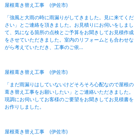
屋根葺き替え工事 (伊佐市)
「強風と大雨の時に雨漏りがしてきました。見に来てくだ
さい」とご連絡を頂きました。お見積りにお伺いをしまし
て、気になる箇所の点検とご予算をお聞きしてお見積作成
をさせていただきました。室内のリフォームとも合わせな
がら考えていただき、工事のご依…
屋根葺き替え工事 (伊佐市)
「まだ雨漏りはしていないけどそろそろ心配なので屋根の
葺き替え工事をお願いしたい」とご連絡いただきました。
現調にお伺いしてお客様のご要望をお聞きしてお見積書を
お作りしました。
屋根葺き替え工事 (伊佐市)