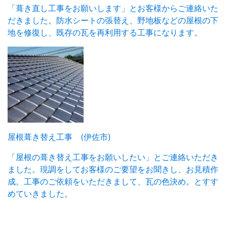
「葺き直し工事をお願いします」とお客様からご連絡いた
だきました。防水シートの張替え、野地板などの屋根の下
地を修復し、既存の瓦を再利用する工事になります。
屋根葺き替え工事 (伊佐市)
「屋根の葺き替え工事をお願いしたい」とご連絡いただき
ました。現調をしてお客様のご要望をお聞きし、お見積作
成。工事のご依頼をいただきまして、瓦の色決め。とすす
めていきました。