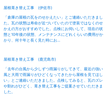
屋根葺き替え工事 (伊佐市)
「倉庫の屋根の瓦をのせかえたい」とご連絡いただきまし
た。瓦の状態は寿命が近づいていたので塗装ではなくのせ
かえの方がおすすめでした。点検にお伺いして、現在の状
態と10年後の状態、メンテナンスにどれくらいの費用がか
かり、何十年と長く見た時にお…
屋根葺き替え工事 (鹿児島市)
「去年の台風から少しずつ雨漏りがしてきて、最近の強い
風と大雨で雨漏りがひどくなってきたから屋根を見てほし
い」とご連絡いただきました。点検してみると、瓦のズレ
や割れがひどく、葺き替え工事をご提案させていただきま
した。