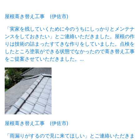
屋根葺き替え工事 (伊佐市)
「実家を残していくために今のうちにしっかりとメンテナ
ンスをしておきたい」とご連絡いただきました。屋根の作
りは技術の詰まったすてきな作りをしていました。点検を
したところ塗装ができる状態でなかったので葺き替え工事
をご提案させていただきました。…
屋根葺き替え工事 (伊佐市)
「雨漏りがするので見に来てほしい」とご連絡いただきま