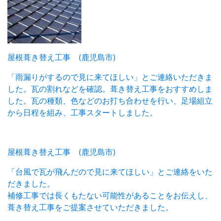
屋根葺き替え工事 (鹿児島市)
「雨漏りがするので見に来てほしい」とご連絡いただきま
した。瓦の割れなどを確認。葺き替え工事をおすすめしま
した。瓦の種類、色などのお打ち合わせを行い、足場組立
から日程を組み、工事スタートしました。
屋根葺き替え工事 (鹿児島市)
「台風で瓦が飛んだので見に来てほしい」とご連絡をいた
だきました。
補修工事では長くもたない可能性があることをお伝えし、
葺き替え工事をご提案させていただきました。