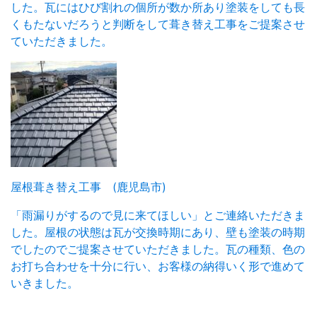
した。瓦にはひび割れの個所が数か所あり塗装をしても長
くもたないだろうと判断をして葺き替え工事をご提案させ
ていただきました。
屋根葺き替え工事 (鹿児島市)
「雨漏りがするので見に来てほしい」とご連絡いただきま
した。屋根の状態は瓦が交換時期にあり、壁も塗装の時期
でしたのでご提案させていただきました。瓦の種類、色の
お打ち合わせを十分に行い、お客様の納得いく形で進めて
いきました。