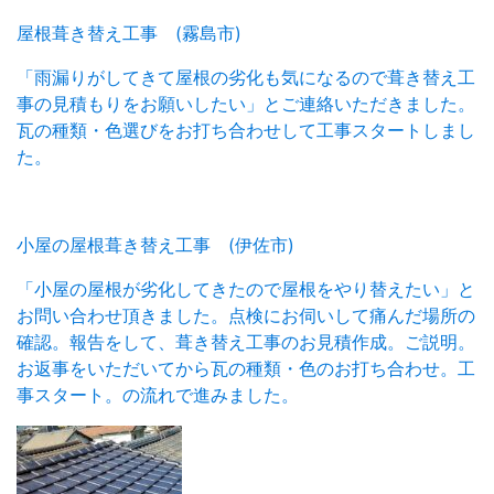
屋根葺き替え工事 (霧島市)
「雨漏りがしてきて屋根の劣化も気になるので葺き替え工
事の見積もりをお願いしたい」とご連絡いただきました。
瓦の種類・色選びをお打ち合わせして工事スタートしまし
た。
小屋の屋根葺き替え工事 (伊佐市)
「小屋の屋根が劣化してきたので屋根をやり替えたい」と
お問い合わせ頂きました。点検にお伺いして痛んだ場所の
確認。報告をして、葺き替え工事のお見積作成。ご説明。
お返事をいただいてから瓦の種類・色のお打ち合わせ。工
事スタート。の流れで進みました。