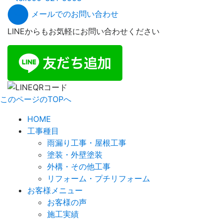
メールでのお問い合わせ
LINEからもお気軽にお問い合わせください
このページのTOPへ
HOME
工事種目
雨漏り工事・屋根工事
塗装・外壁塗装
外構・その他工事
リフォーム・プチリフォーム
お客様メニュー
お客様の声
施工実績