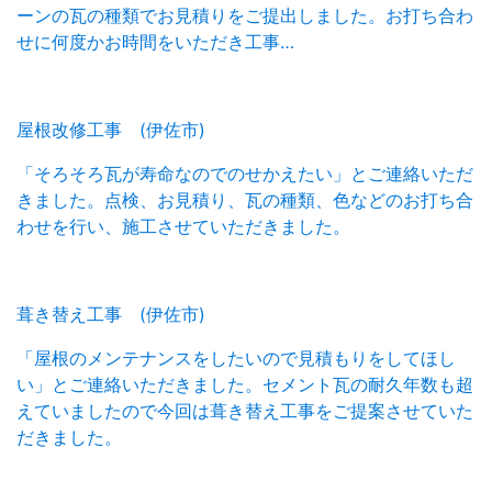
ーンの瓦の種類でお見積りをご提出しました。お打ち合わ
せに何度かお時間をいただき工事…
屋根改修工事 (伊佐市)
「そろそろ瓦が寿命なのでのせかえたい」とご連絡いただ
きました。点検、お見積り、瓦の種類、色などのお打ち合
わせを行い、施工させていただきました。
葺き替え工事 (伊佐市)
「屋根のメンテナンスをしたいので見積もりをしてほし
い」とご連絡いただきました。セメント瓦の耐久年数も超
えていましたので今回は葺き替え工事をご提案させていた
だきました。