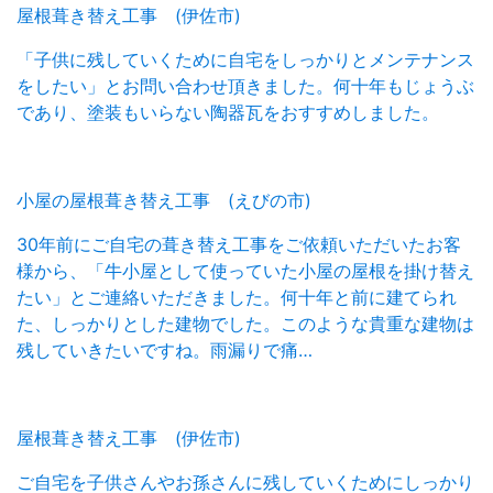
屋根葺き替え工事 (伊佐市)
「子供に残していくために自宅をしっかりとメンテナンス
をしたい」とお問い合わせ頂きました。何十年もじょうぶ
であり、塗装もいらない陶器瓦をおすすめしました。
小屋の屋根葺き替え工事 (えびの市)
30年前にご自宅の葺き替え工事をご依頼いただいたお客
様から、「牛小屋として使っていた小屋の屋根を掛け替え
たい」とご連絡いただきました。何十年と前に建てられ
た、しっかりとした建物でした。このような貴重な建物は
残していきたいですね。雨漏りで痛…
屋根葺き替え工事 (伊佐市)
ご自宅を子供さんやお孫さんに残していくためにしっかり