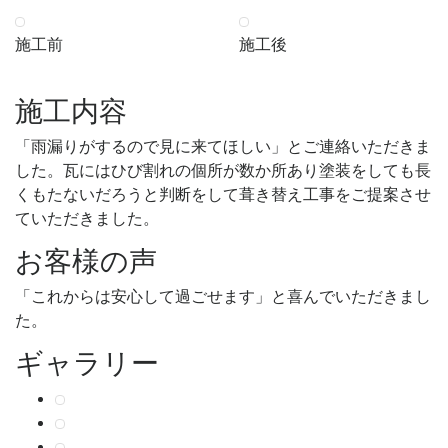
施工前
施工後
施工内容
「雨漏りがするので見に来てほしい」とご連絡いただきま
した。瓦にはひび割れの個所が数か所あり塗装をしても長
くもたないだろうと判断をして葺き替え工事をご提案させ
ていただきました。
お客様の声
「これからは安心して過ごせます」と喜んでいただきまし
た。
ギャラリー