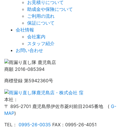
お見積りについて
助成金や保険について
ご利用の流れ
保証について
会社情報
会社案内
スタッフ紹介
お問い合わせ
商願 2016-085394
商標登録 第5942360号
本社：
〒 895-2701 鹿児島県伊佐市菱刈前目2045番地 (
G-
MAP
)
TEL：
0995-26-0035
FAX：0995-26-4051