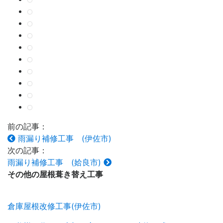
前の記事：
雨漏り補修工事 (伊佐市)
次の記事：
雨漏り補修工事 (姶良市)
その他の
屋根葺き替え工事
倉庫屋根改修工事(伊佐市)