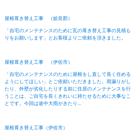
屋根葺き替え工事 （姶良郡）
「自宅のメンテナンスのために瓦の葺き替え工事の見積も
りをお願いします」とお客様よりご依頼を頂きました。
屋根葺き替え工事 （伊佐市）
「自宅のメンテナンスのために屋根をし直して長く住める
ようにしてほしい」とご依頼いただきました。雨漏りがし
たり、外壁が劣化したりする前に住居のメンテナンスを行
うことは、ご自宅を長くきれいに持たせるために大事なこ
とです。今回は途中大雨がきたり…
屋根葺き替え工事（伊佐市）