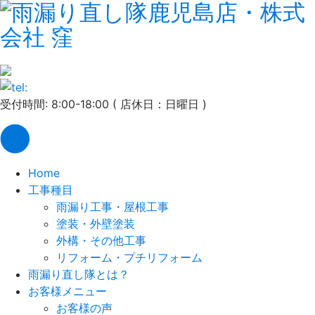
受付時間: 8:00-18:00 ( 店休日：日曜日 )
Home
工事種目
雨漏り工事・屋根工事
塗装・外壁塗装
外構・その他工事
リフォーム・プチリフォーム
雨漏り直し隊とは？
お客様メニュー
お客様の声