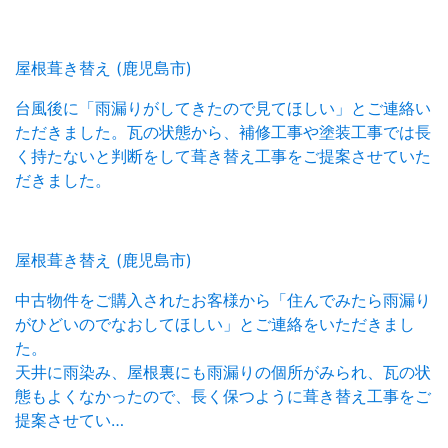
屋根葺き替え (鹿児島市)
台風後に「雨漏りがしてきたので見てほしい」とご連絡い
ただきました。瓦の状態から、補修工事や塗装工事では長
く持たないと判断をして葺き替え工事をご提案させていた
だきました。
屋根葺き替え (鹿児島市)
中古物件をご購入されたお客様から「住んでみたら雨漏り
がひどいのでなおしてほしい」とご連絡をいただきまし
た。
天井に雨染み、屋根裏にも雨漏りの個所がみられ、瓦の状
態もよくなかったので、長く保つように葺き替え工事をご
提案させてい…